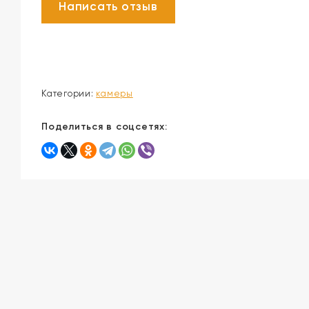
Категории:
камеры
Поделиться в соцсетях: