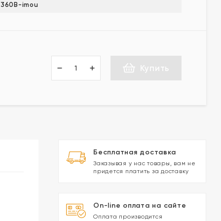
0360B-imou
Купить
Бесплатная доставка
Заказывая у нас товары, вам не
придется платить за доставку
On-line оплата на сайте
Оплата производится