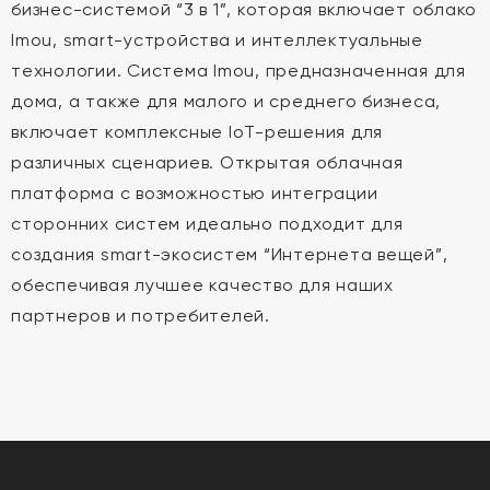
бизнес-системой “3 в 1”, которая включает облако
Imou, smart-устройства и интеллектуальные
технологии. Система Imou, предназначенная для
дома, а также для малого и среднего бизнеса,
включает комплексные IoT-решения для
различных сценариев. Открытая облачная
платформа с возможностью интеграции
сторонних систем идеально подходит для
создания smart-экосистем “Интернета вещей”,
обеспечивая лучшее качество для наших
партнеров и потребителей.