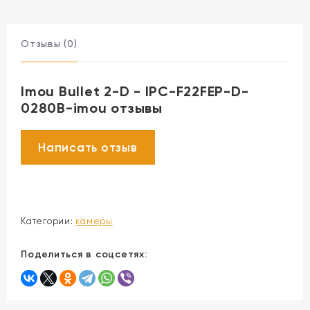
Отзывы (0)
Imou Bullet 2-D - IPC-F22FEP-D-
0280B-imou отзывы
Категории:
камеры
Поделиться в соцсетях: