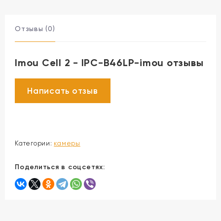
Отзывы (0)
Imou Cell 2 - IPC-B46LP-imou отзывы
Категории:
камеры
Поделиться в соцсетях: