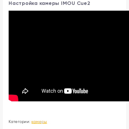
Настройка камеры IMOU Cue2
Категории:
камеры