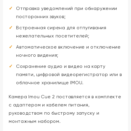
Отправка уведомлений при обнаружении
посторонних звуков;
Встроенная сирена для отпугивания
нежелательных посетителей;
Автоматическое включение и отключение
ночного видения;
Сохранение аудио и видео на карту
памяти, цифровой видеорегистратор или в
облачное хранилище IMOU.
Камера Imou Cue 2 поставляется в комплекте
с адаптером и кабелем питания,
руководством по быстрому запуску и
монтажным набором.