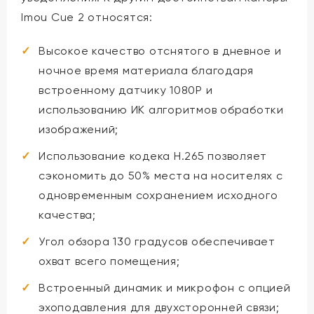
Imou Cue 2 относятся:
Высокое качество отснятого в дневное и
ночное время материала благодаря
встроенному датчику 1080Р и
использованию ИК алгоритмов обработки
изображений;
Использование кодека H.265 позволяет
сэкономить до 50% места на носителях с
одновременным сохранением исходного
качества;
Угол обзора 130 градусов обеспечивает
охват всего помещения;
Встроенный динамик и микрофон с опцией
эхоподавления для двухсторонней связи;