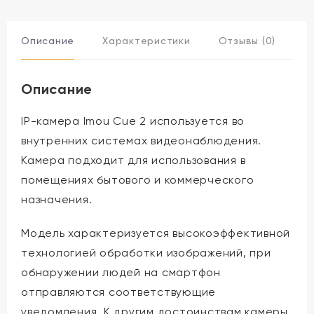
Описание
Характеристики
Отзывы (0)
Описание
IP-камера Imou Cue 2 используется во
внутренних системах видеонаблюдения.
Камера подходит для использования в
помещениях бытового и коммерческого
назначения.
Модель характеризуется высокоэффективной
технологией обработки изображений, при
обнаружении людей на смартфон
отправляются соответствующие
уведомления. К другим достоинствам камеры