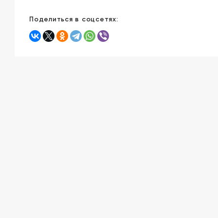
Поделиться в соцсетях: