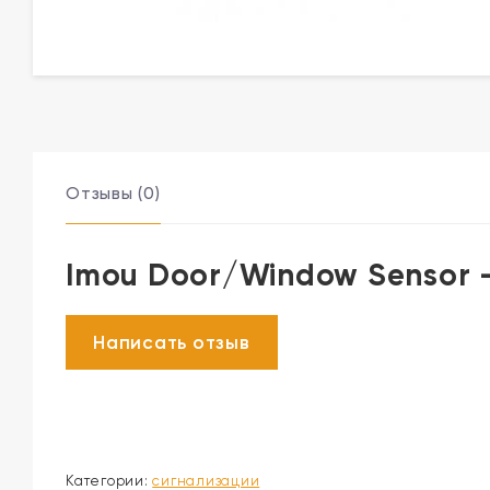
Отзывы (0)
Imou Door/Window Sensor 
Категории:
сигнализации