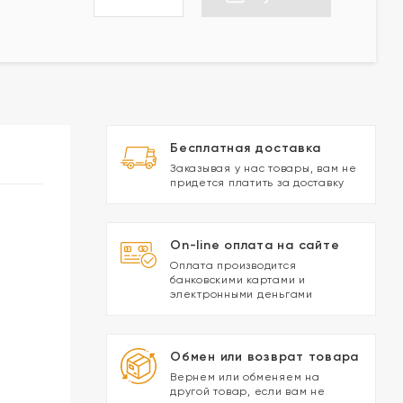
Бесплатная доставка
Заказывая у нас товары, вам не
придется платить за доставку
On-line оплата на сайте
Оплата производится
банковскими картами и
электронными деньгами
Обмен или возврат товара
Вернем или обменяем на
другой товар, если вам не