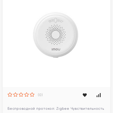
(0)
Беспроводной протокол: Zigbee Чувствительность