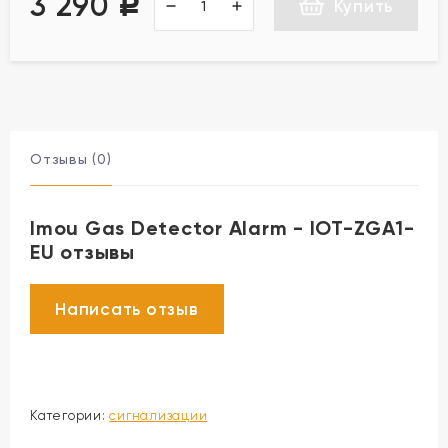
3 290
Р
Купить
Отзывы (0)
Imou Gas Detector Alarm - IOT-ZGA1-
EU отзывы
Категории:
сигнализации