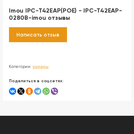
Imou IPC-T42EAP(POE) - IPC-T42EAP-
0280B-imou отзывы
Категории:
камеры
Поделиться в соцсетях: