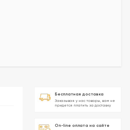
Бесплатная доставка
Заказывая у нас товары, вам не
придется платить за доставку
On-line оплата на сайте