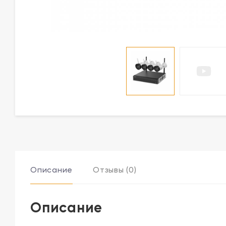
Описание
Отзывы (0)
Описание