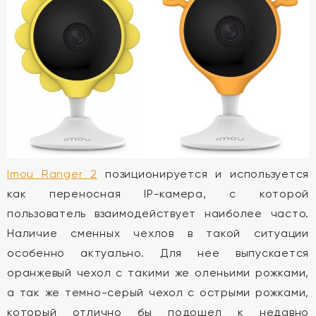
Imou Ranger 2
позиционируется и используется
как переносная IP-камера, с которой
пользователь взаимодействует наиболее часто.
Наличие сменных чехлов в такой ситуации
особенно актуально. Для нее выпускается
оранжевый чехол с такими же оленьими рожками,
а так же темно-серый чехол с острыми рожками,
который отлично бы подошел к недавно