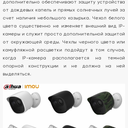
дополнительно обеспечивают защиту устройства
от дождевых капель и прямых солнечных лучей за
счет наличия небольшого козырька. Чехол белого
цвета существенно не изменяет внешний вид IP-
камеры и служит просто дополнительной защитой
от окружающей среды. Чехлы черного цвета или
камуфляжной расцветки подойдут в том случае,
когда IP-камера располагается на темной
опорной конструкции и не должна на ней
выделяться.