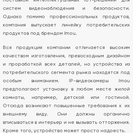
систем видеонаблюдения и безопасности.
Однако помимо профессиональных продуктов,
компания выпускает линейку потребительских
продуктов под брендом Imou.
Вся продукция компании отличается высоким
качеством изготовления, превосходным дизайном
и проработкой всех деталей, но устройства из
потребительского сегмента рынка находятся под
особым вниманием. IP-видеокамеры Imou
предполагают установку в любом месте жилой
комнаты, например, детской или гостиной.
Отсюда возникают повышенные требования к их
внешнему виду. Они должны органично
вписываться в интерьер и не вызывать отторжения.
Кроме того, устройство может просто надоесть.