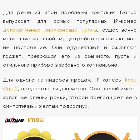
Для решения этой проблемы компания Dahua
выпускает для самых популярных IP-камер
декоративные силиконовые чехлы
, существенно
меняющие внешний вид устройства и вызываемое
им настроение. Они одушевляют и оживляют
гаджет, превращая его из обычного, пусть и
стильного прибора в забавного компаньона.
Для одного из лидеров продаж, IP-камеры
Imou
Cue 2
, предлагается два чехла. Оранжевый имеет
забавные оленьи рожки, второй превращает ее в
симпатичный желтый подсолнух.