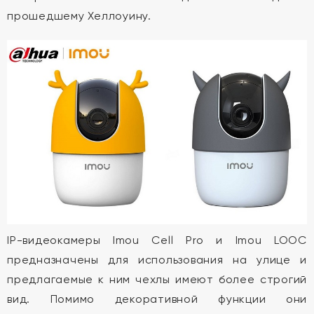
прошедшему Хеллоуину.
IP-видеокамеры Imou Cell Pro и Imou LOOC
предназначены для использования на улице и
предлагаемые к ним чехлы имеют более строгий
вид. Помимо декоративной функции они