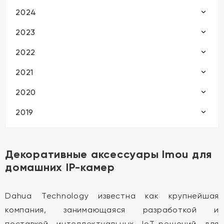
2024
2023
2022
2021
2020
2019
Декоративные аксессуары Imou для
домашних IP-камер
Dahua Technology известна как крупнейшая
компания, занимающаяся разработкой и
поставкой интеллектуальных IoT-решений для