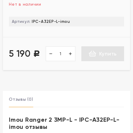
Нет в наличии
Артикул:
IPC-A32EP-L-imou
5 190
Р
Купить
Отзывы (0)
Imou Ranger 2 3MP-L - IPC-A32EP-L-
imou отзывы