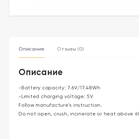
Описание
Отзывы (0)
Описание
-Battery capacity: 7.6V/17.48Wh
-Limited charging voltage: 5V
Follow manufacture's instruction.
Do not open, crush, incinerate or heat above 6