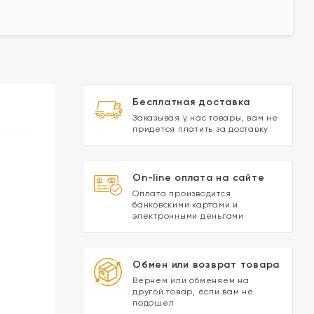
Бесплатная доставка
Заказывая у нас товары, вам не
придется платить за доставку
On-line оплата на сайте
Оплата производится
банковскими картами и
электронными деньгами
Обмен или возврат товара
Вернем или обменяем на
другой товар, если вам не
подошел