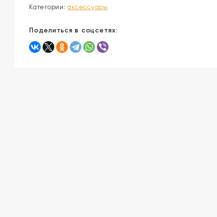
Категории:
аксессуары
Поделиться в соцсетях: