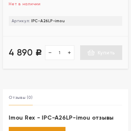
Нет в наличии
Артикул:
IPC-A26LP-imou
4 890
Р
Купить
Отзывы (0)
Imou Rex - IPC-A26LP-imou отзывы