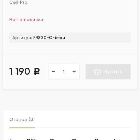
Cell Pro
Нет в наличии
Артикул:
FRS20-C-imou
1 190
Р
Купить
Отзывы (0)