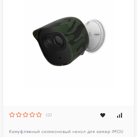
(0)
Камуфляжный силиконовый чехол для камер IMOU