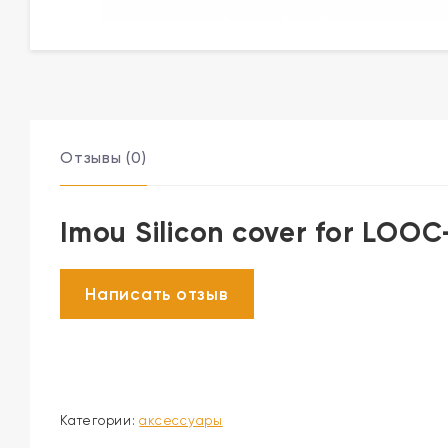
Отзывы (0)
Imou Silicon cover for LOO
Категории:
аксессуары