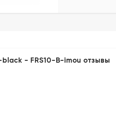
C-black - FRS10-B-imou отзывы