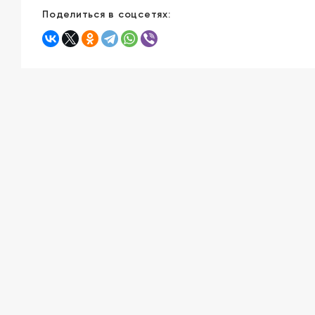
Поделиться в соцсетях: