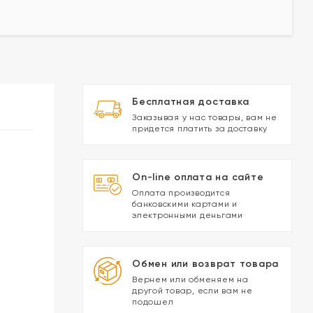
Бесплатная доставка
Заказывая у нас товары, вам не
придется платить за доставку
On-line оплата на сайте
Оплата производится
банковскими картами и
электронными деньгами
Обмен или возврат товара
Вернем или обменяем на
другой товар, если вам не
подошел