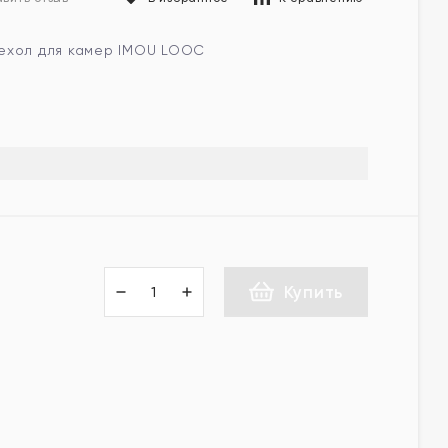
ехол для камер IMOU LOOC
Купить